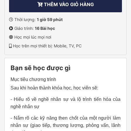
THÊM VÀO GIỎ HÀNG
Thời lượng:
1 giờ 59 phút
Giáo trình:
16 Bài học
Học mọi lúc mọi nơi
Học trên mọi thiết bị: Mobile, TV, PC
Bạn sẽ học được gì
Mục tiêu chương trình
Sau khi hoàn thành khóa học, học viên sẽ:
- Hiểu rõ về nghề nhân sự và lộ trình tiến hóa của
nghề nhân sự
- Nắm rõ các kỹ năng then chốt của một người làm
nhân sự (giao tiếp, thương lượng, phỏng vấn, lãnh