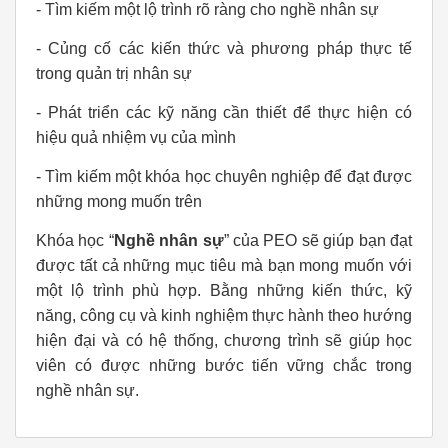
- Tìm kiếm một lộ trình rõ ràng cho nghề nhân sự
- Củng cố các kiến thức và phương pháp thực tế
trong quản trị nhân sự
- Phát triển các kỹ năng cần thiết để thực hiện có
hiệu quả nhiệm vụ của mình
- Tìm kiếm một khóa học chuyên nghiệp để đạt được
những mong muốn trên
Khóa học “
Nghề nhân sự
” của PEO sẽ giúp bạn đạt
được tất cả những mục tiêu mà bạn mong muốn với
một lộ trình phù hợp. Bằng những kiến thức, kỹ
năng, công cụ và kinh nghiệm thực hành theo hướng
hiện đại và có hệ thống, chương trình sẽ giúp học
viên có được những bước tiến vững chắc trong
nghề nhân sự.