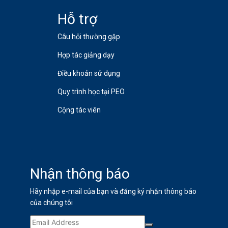
Hỗ trợ
Câu hỏi thường gặp
Hợp tác giảng dạy
Điều khoản sử dụng
Quy trình học tại PEO
Cộng tác viên
Nhận thông báo
Hãy nhập e-mail của bạn và đăng ký nhận thông báo
của chúng tôi