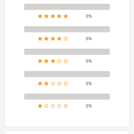
0%
0%
0%
0%
0%