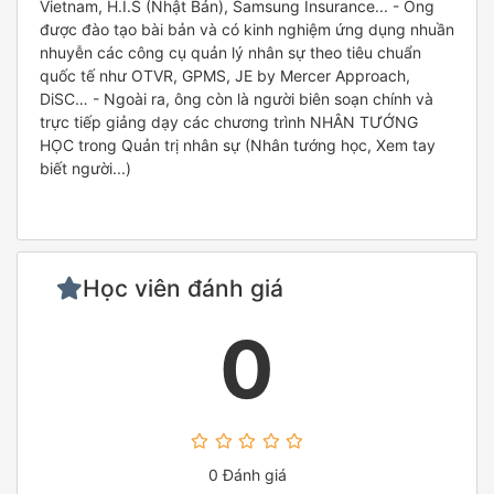
Vietnam, H.I.S (Nhật Bản), Samsung Insurance... - Ông
được đào tạo bài bản và có kinh nghiệm ứng dụng nhuần
nhuyễn các công cụ quản lý nhân sự theo tiêu chuẩn
quốc tế như OTVR, GPMS, JE by Mercer Approach,
DiSC… - Ngoài ra, ông còn là người biên soạn chính và
trực tiếp giảng dạy các chương trình NHÂN TƯỚNG
HỌC trong Quản trị nhân sự (Nhân tướng học, Xem tay
biết người...)
Học viên đánh giá
0
0 Đánh giá