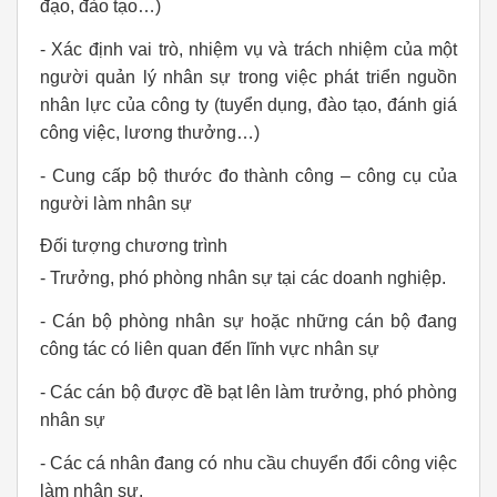
đạo, đào tạo…)
- Xác định vai trò, nhiệm vụ và trách nhiệm của một
người quản lý nhân sự trong việc phát triển nguồn
nhân lực của công ty (tuyển dụng, đào tạo, đánh giá
công việc, lương thưởng…)
- Cung cấp bộ thước đo thành công – công cụ của
người làm nhân sự
Đối tượng chương trình
- Trưởng, phó phòng nhân sự tại các doanh nghiệp.
- Cán bộ phòng nhân sự hoặc những cán bộ đang
công tác có liên quan đến lĩnh vực nhân sự
- Các cán bộ được đề bạt lên làm trưởng, phó phòng
nhân sự
- Các cá nhân đang có nhu cầu chuyển đổi công việc
làm nhân sự.