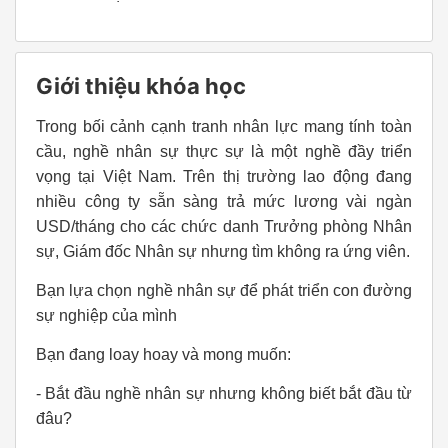
Giới thiệu khóa học
Trong bối cảnh cạnh tranh nhân lực mang tính toàn
cầu, nghề nhân sự thực sự là một nghề đầy triển
vọng tại Việt Nam. Trên thị trường lao động đang
nhiều công ty sẵn sàng trả mức lương vài ngàn
USD/tháng cho các chức danh Trưởng phòng Nhân
sự, Giám đốc Nhân sự nhưng tìm không ra ứng viên.
Bạn lựa chọn nghề nhân sự để phát triển con đường
sự nghiệp của mình
Bạn đang loay hoay và mong muốn:
- Bắt đầu nghề nhân sự nhưng không biết bắt đầu từ
đâu?