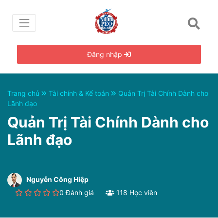
Đăng nhập
Trang chủ
Tài chính & Kế toán
Quản Trị Tài Chính Dành cho
Lãnh đạo
Quản Trị Tài Chính Dành cho
Lãnh đạo
Nguyễn Công Hiệp
0 Đánh giá
118 Học viên