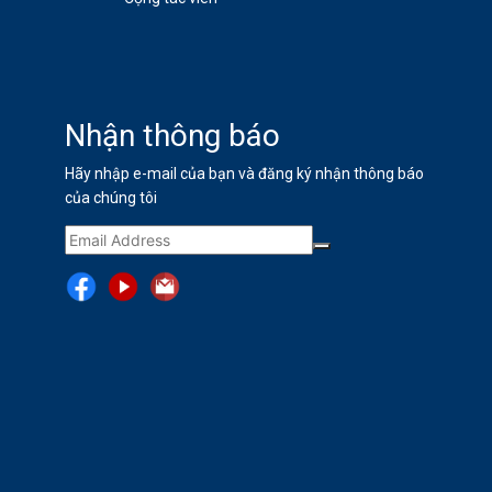
Nhận thông báo
Hãy nhập e-mail của bạn và đăng ký nhận thông báo
của chúng tôi