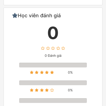
Học viên đánh giá
0
0 Đánh giá
0%
0%