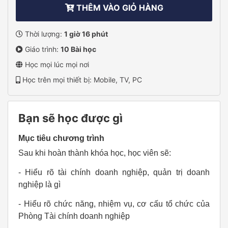
THÊM VÀO GIỎ HÀNG
Thời lượng:
1 giờ 16 phút
Giáo trình:
10 Bài học
Học mọi lúc mọi nơi
Học trên mọi thiết bị: Mobile, TV, PC
Bạn sẽ học được gì
Mục tiêu chương trình
Sau khi hoàn thành khóa học, học viên sẽ:
- Hiểu rõ tài chính doanh nghiệp, quản trị doanh
nghiệp là gì
- Hiểu rõ chức năng, nhiệm vụ, cơ cấu tổ chức của
Phòng Tài chính doanh nghiệp