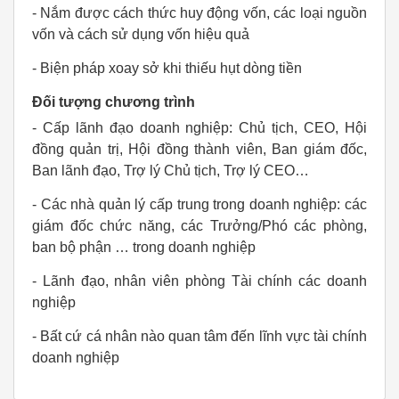
- Nắm được cách thức huy động vốn, các loại nguồn
vốn và cách sử dụng vốn hiệu quả
- Biện pháp xoay sở khi thiếu hụt dòng tiền
Đối tượng chương trình
- Cấp lãnh đạo doanh nghiệp: Chủ tịch, CEO, Hội
đồng quản trị, Hội đồng thành viên, Ban giám đốc,
Ban lãnh đạo, Trợ lý Chủ tịch, Trợ lý CEO…
- Các nhà quản lý cấp trung trong doanh nghiệp: các
giám đốc chức năng, các Trưởng/Phó các phòng,
ban bộ phận … trong doanh nghiệp
- Lãnh đạo, nhân viên phòng Tài chính các doanh
nghiệp
- Bất cứ cá nhân nào quan tâm đến lĩnh vực tài chính
doanh nghiệp