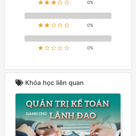
0%
0%
0%
Khóa học liên quan