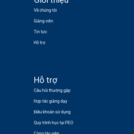
Về chúng tôi
Giảng viên
Tin tức
Hỗ trợ
Hỗ trợ
Câu hỏi thường gặp
Hợp tác giảng dạy
Điều khoản sử dụng
Quy trình học tại PEO
Cộng tác viên