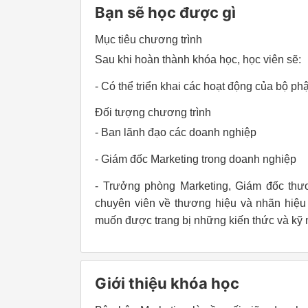
Bạn sẽ học được gì
Mục tiêu chương trình
Sau khi hoàn thành khóa học, học viên sẽ:
- Có thể triển khai các hoạt động của bộ ph
Đối tượng chương trình
- Ban lãnh đạo các doanh nghiệp
- Giám đốc Marketing trong doanh nghiệp
- Trưởng phòng Marketing, Giám đốc thươ
chuyên viên về thương hiệu và nhãn hiệu 
muốn được trang bị những kiến thức và kỹ 
Giới thiệu khóa học