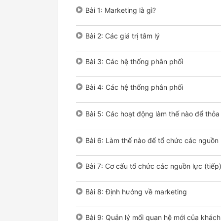
Bài 1: Marketing là gì?
Bài 2: Các giá trị tâm lý
Bài 3: Các hệ thống phân phối
Bài 4: Các hệ thống phân phối
Bài 5: Các hoạt động làm thế nào để thỏ
Bài 6: Làm thế nào để tổ chức các nguồn
Bài 7: Cơ cấu tổ chức các nguồn lực (tiếp
Bài 8: Định hướng về marketing
Bài 9: Quản lý mối quan hệ mới của khác