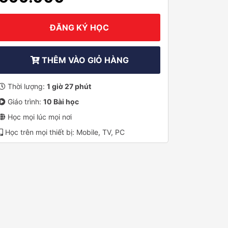
ĐĂNG KÝ HỌC
THÊM VÀO GIỎ HÀNG
Thời lượng:
1 giờ 27 phút
Giáo trình:
10 Bài học
Học mọi lúc mọi nơi
Học trên mọi thiết bị: Mobile, TV, PC