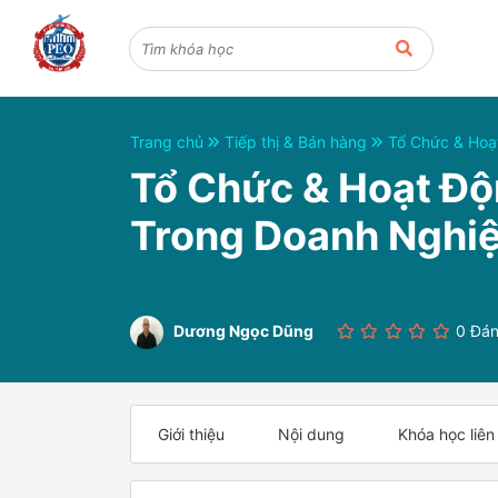
Trang chủ
Tiếp thị & Bán hàng
Tổ Chức & Hoạ
Tổ Chức & Hoạt Độ
Trong Doanh Nghi
Dương Ngọc Dũng
0 Đán
Giới thiệu
Nội dung
Khóa học liên