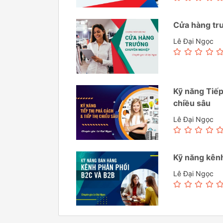
Cửa hàng tr
Lê Đại Ngọc
Kỹ năng Tiếp 
chiều sâu
Lê Đại Ngọc
Kỹ năng kên
Lê Đại Ngọc