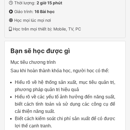
Thời lượng:
2 giờ 15 phút
Giáo trình:
16 Bài học
Học mọi lúc mọi nơi
Học trên mọi thiết bị: Mobile, TV, PC
Bạn sẽ học được gì
Mục tiêu chương trình
Sau khi hoàn thành khóa học, người học có thể:
Hiểu rõ về hệ thống sản xuất, mục tiêu quản trị,
phương pháp quản trị hiệu quả
Hiểu rõ về các yếu tố ảnh hưởng đến năng suất,
biết cách tính toán và sử dụng các công cụ để
cải thiện năng suất.
Biết cách kiểm soát chi phí sản xuất để có được
lợi thế cạnh tranh.