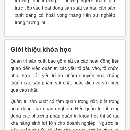
trưởng, đội trưởng,… những người tham gia
trực tiếp vào hoạt động sản xuất và hậu cần sản
xuất đang có hoài vọng thăng tiến sự nghiệp
trong tương lai.
Giới thiệu khóa học
Quản trị sản xuất bao gồm tất cả các hoạt động liên
quan đến việc quản trị các yếu tố đầu vào, tổ chức,
phối hợp các yếu tố đó nhằm chuyển hóa chúng
thành các sản phẩm vật chất hoặc dịch vụ với hiệu
quả cao nhất.
Quản trị sản xuất có tầm quan trọng đặc biệt trong
hoạt động của doanh nghiệp. Nếu quản trị tốt, ứng
dụng các phương pháp quản trị khoa học thì sẽ tạo
khả năng sinh lợi lớn cho doanh nghiệp. Ngược lại