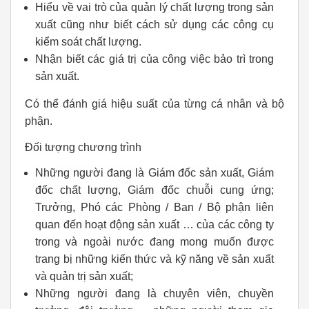
Hiểu về vai trò của quản lý chất lượng trong sản
xuất cũng như biết cách sử dụng các công cụ
kiểm soát chất lượng.
Nhận biết các giá trị của công việc bảo trì trong
sản xuất.
Có thể đánh giá hiệu suất của từng cá nhân và bộ
phận.
Đối tượng chương trình
Những người đang là Giám đốc sản xuất, Giám
đốc chất lượng, Giám đốc chuỗi cung ứng;
Trưởng, Phó các Phòng / Ban / Bộ phận liên
quan đến hoạt động sản xuất … của các công ty
trong và ngoài nước đang mong muốn được
trang bị những kiến thức và kỹ năng về sản xuất
và quản trị sản xuất;
Những người đang là chuyên viên, chuyền