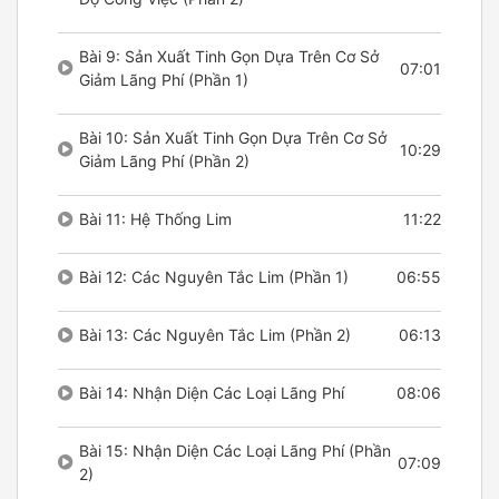
Bài 9: Sản Xuất Tinh Gọn Dựa Trên Cơ Sở
07:01
Giảm Lãng Phí (Phần 1)
Bài 10: Sản Xuất Tinh Gọn Dựa Trên Cơ Sở
10:29
Giảm Lãng Phí (Phần 2)
Bài 11: Hệ Thống Lim
11:22
Bài 12: Các Nguyên Tắc Lim (Phần 1)
06:55
Bài 13: Các Nguyên Tắc Lim (Phần 2)
06:13
Bài 14: Nhận Diện Các Loại Lãng Phí
08:06
Bài 15: Nhận Diện Các Loại Lãng Phí (Phần
07:09
2)