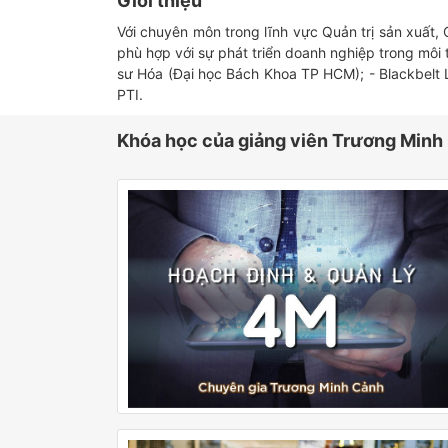
Giới thiệu
Với chuyên môn trong lĩnh vực Quản trị sản xuất,
phù hợp với sự phát triển doanh nghiệp trong môi
sư Hóa (Đại học Bách Khoa TP HCM); - Blackbelt 
PTI.
Khóa học của giảng viên Trương Minh