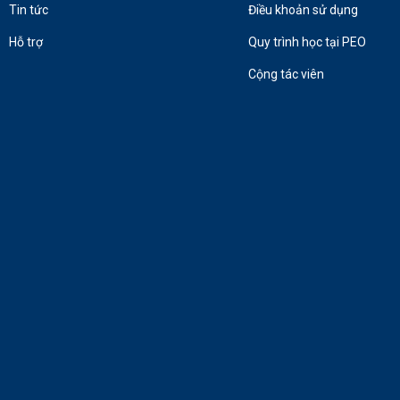
Tin tức
Điều khoản sử dụng
Hỗ trợ
Quy trình học tại PEO
Cộng tác viên