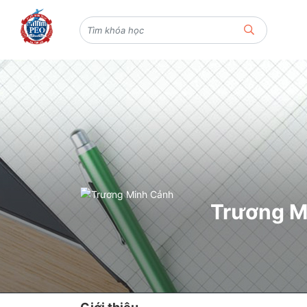
Trương M