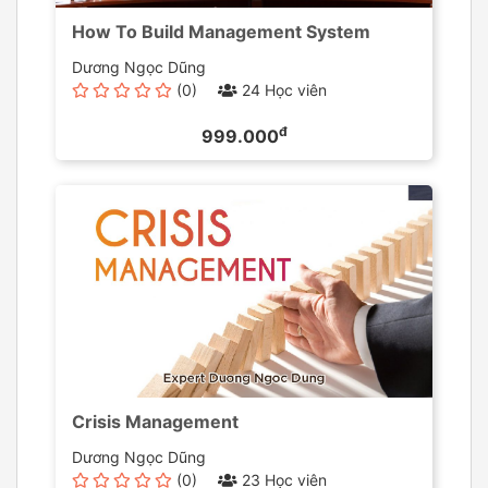
How To Build Management System
Dương Ngọc Dũng
(0)
24 Học viên
đ
999.000
Crisis Management
Dương Ngọc Dũng
(0)
23 Học viên