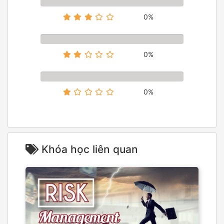
0%
0%
0%
Khóa học liên quan