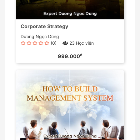
Corporate Strategy
Dương Ngọc Dũng
(0)
23 Học viên
đ
999.000