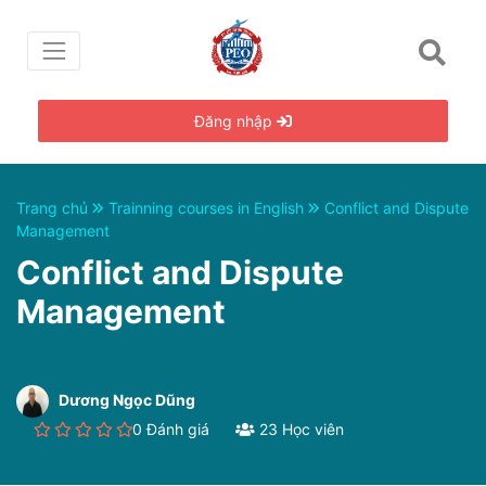
Đăng nhập
Trang chủ
Trainning courses in English
Conflict and Dispute
Management
Conflict and Dispute
Management
Dương Ngọc Dũng
0 Đánh giá
23 Học viên