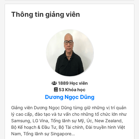
Thông tin giảng viên
1889 Học viên
53 Khóa học
Dương Ngọc Dũng
Giảng viên Dương Ngọc Dũng từng giữ những vị trí quản
lý cao cấp, đào tạo và tư vấn cho những tổ chức lớn như
Samsung, LG Vina, Tổng lãnh sự Mỹ, Úc, New Zealand,
Bộ Kế hoạch & Đầu Tư, Bộ Tài chính, Đài truyền hình Việt
Nam, Tổng lãnh sự Singapore…