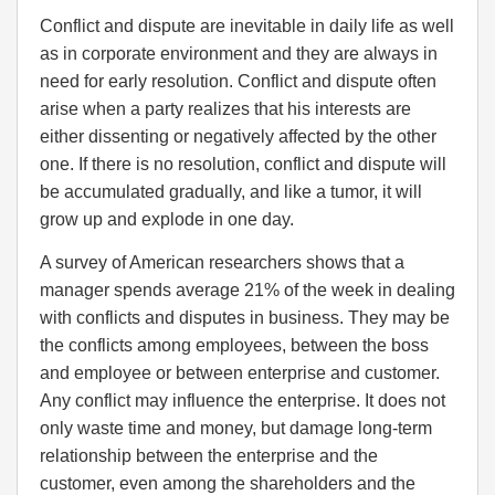
Conflict and dispute are inevitable in daily life as well
as in corporate environment and they are always in
need for early resolution. Conflict and dispute often
arise when a party realizes that his interests are
either dissenting or negatively affected by the other
one. If there is no resolution, conflict and dispute will
be accumulated gradually, and like a tumor, it will
grow up and explode in one day.
A survey of American researchers shows that a
manager spends average 21% of the week in dealing
with conflicts and disputes in business. They may be
the conflicts among employees, between the boss
and employee or between enterprise and customer.
Any conflict may influence the enterprise. It does not
only waste time and money, but damage long-term
relationship between the enterprise and the
customer, even among the shareholders and the