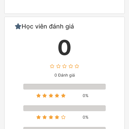
Học viên đánh giá
0
0 Đánh giá
0%
0%