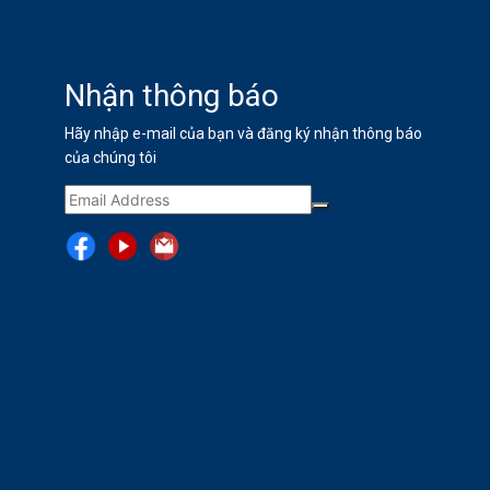
Nhận thông báo
Hãy nhập e-mail của bạn và đăng ký nhận thông báo
của chúng tôi