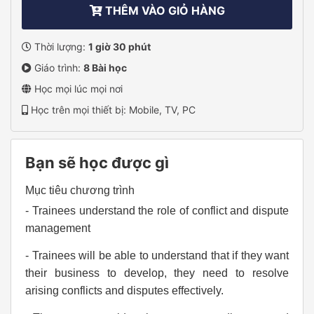
THÊM VÀO GIỎ HÀNG
Thời lượng:
1 giờ 30 phút
Giáo trình:
8 Bài học
Học mọi lúc mọi nơi
Học trên mọi thiết bị: Mobile, TV, PC
Bạn sẽ học được gì
Mục tiêu chương trình
- Trainees understand the role of conflict and dispute
management
- Trainees will be able to understand that if they want
their business to develop, they need to resolve
arising conflicts and disputes effectively.