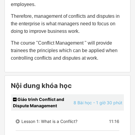
employees.
Therefore, management of conflicts and disputes in
the enterprise is what managers need to focus on
doing to improve business work.
The course "Conflict Management " will provide
trainees the principles which can be applied when
controlling conflicts and disputes at work.
Nội dung khóa học
Giáo trình Conflict and
8 Bài học
- 1 giờ 30 phút
Dispute Management
Lesson 1: What is a Conflict?
11:16