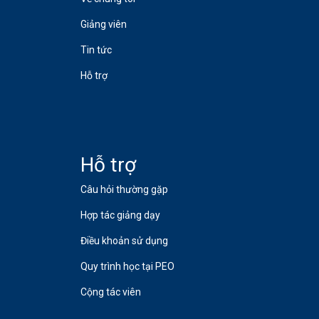
Giảng viên
Tin tức
Hỗ trợ
Hỗ trợ
Câu hỏi thường gặp
Hợp tác giảng dạy
Điều khoản sử dụng
Quy trình học tại PEO
Cộng tác viên