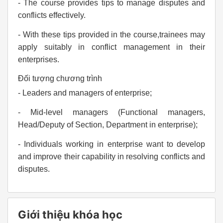
- The course provides tips to manage disputes and
conflicts effectively.
- With these tips provided in the course,trainees may
apply suitably in conflict management in their
enterprises.
Đối tượng chương trình
- Leaders and managers of enterprise;
- Mid-level managers (Functional managers,
Head/Deputy of Section, Department in enterprise);
- Individuals working in enterprise want to develop
and improve their capability in resolving conflicts and
disputes.
Giới thiệu khóa học