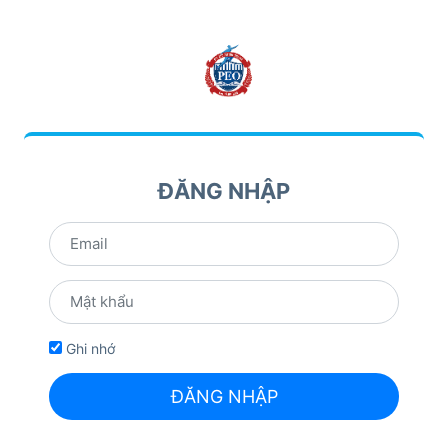
ĐĂNG NHẬP
Ghi nhớ
ĐĂNG NHẬP