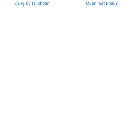
Đăng ký tài khoản
Quên mật khẩu?